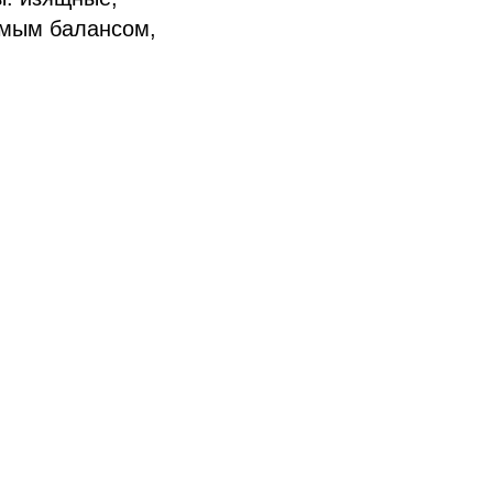
имым балансом,