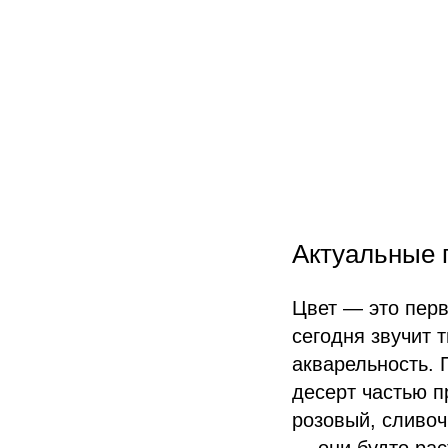
Актуальные 
Цвет — это перв
сегодня звучит 
акварельность. 
десерт частью п
розовый, сливоч