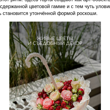
сдержанной цветовой гамме и с тем чуть улов
ь становится утончённой формой роскоши.