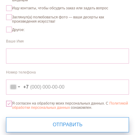
Ищу контакты, чтобы обсудить заказ или задать вопрос
Заглянул(а) полюбоваться фото — ваши десерты как
произведения искусства!
Другое:
Ваше Имя
ТОРТ ЗА ЧАС
Номер телефона
ЗАКАЗАТЬ ДОМОЙ
+7
Я согласен на обработку моих персональных данных. С
Политикой
обработки персональных данных
ознакомлен.
ОТПРАВИТЬ