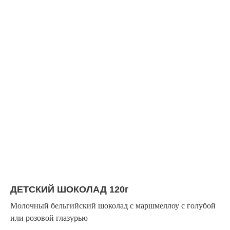
ДЕТСКИЙ ШОКОЛАД 120г
Молочный бельгийский шоколад с маршмеллоу с голубой
или розовой глазурью