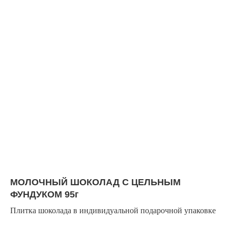
МОЛОЧНЫЙ ШОКОЛАД С ЦЕЛЬНЫМ
ФУНДУКОМ 95г
Плитка шоколада в индивидуальной подарочной упаковке