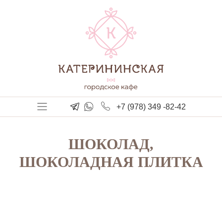
+7 (978) 349 -82-42
ШОКОЛАД,
ШОКОЛАДНАЯ ПЛИТКА