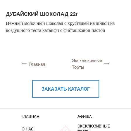
ДУБАЙСКИЙ ШОКОЛАД 22г
Нежный молочный шоколад с хрустящей начинкой из
воздушного теста катаифи с фисташковой пастой
Эксклюзивные
Главная
Торты
ЗАКАЗАТЬ КАТАЛОГ
АФИША
ГЛАВНАЯ
ЭКСКЛЮЗИВНЫЕ
О НАС