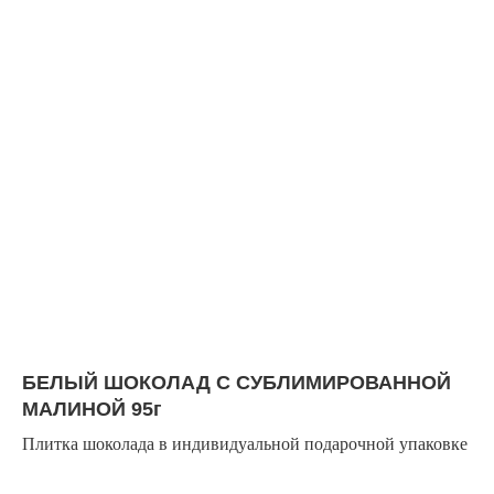
БЕЛЫЙ ШОКОЛАД С СУБЛИМИРОВАННОЙ
МАЛИНОЙ 95г
Плитка шоколада в индивидуальной подарочной упаковке