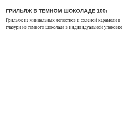
ГРИЛЬЯЖ В ТЕМНОМ ШОКОЛАДЕ 100г
Грильяж из миндальных лепестков и соленой карамели в
глазури из темного шоколада в индивидуальной упаковке